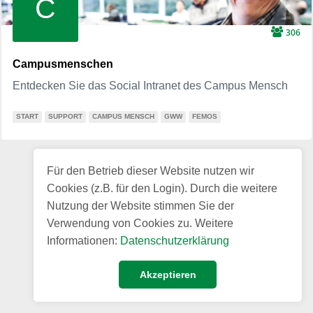
C
306
Campusmenschen
Entdecken Sie das Social Intranet des Campus Mensch
START
SUPPORT
CAMPUS MENSCH
GWW
FEMOS
Für den Betrieb dieser Website nutzen wir
Cookies (z.B. für den Login). Durch die weitere
Nutzung der Website stimmen Sie der
Verwendung von Cookies zu. Weitere
Informationen:
Datenschutzerklärung
Akzeptieren